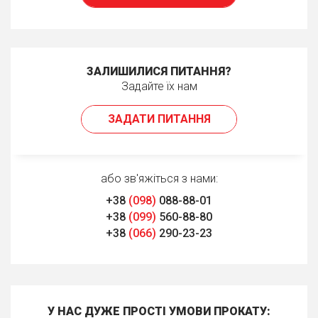
ЗАЛИШИЛИСЯ ПИТАННЯ?
Задайте їх нам
ЗАДАТИ ПИТАННЯ
або зв'яжіться з нами:
+38
(098)
088-88-01
+38
(099)
560-88-80
+38
(066)
290-23-23
У НАС ДУЖЕ ПРОСТІ УМОВИ ПРОКАТУ: