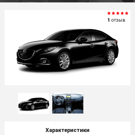
1
отзыв
Характеристики