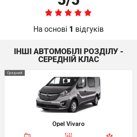
На основі
1
відгуків
ІНШІ АВТОМОБІЛІ РОЗДІЛУ -
СЕРЕДНIЙ КЛАС
Средний
Opel Vivaro