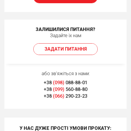
ЗАЛИШИЛИСЯ ПИТАННЯ?
Задайте їх нам
ЗАДАТИ ПИТАННЯ
або зв'яжіться з нами:
+38
(098)
088-88-01
+38
(099)
560-88-80
+38
(066)
290-23-23
У НАС ДУЖЕ ПРОСТІ УМОВИ ПРОКАТУ: