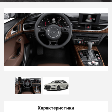
Характеристики