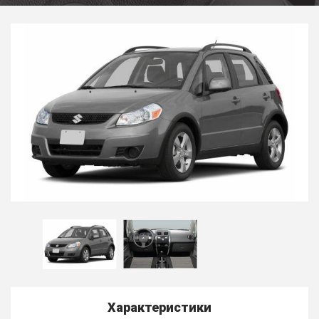
Характеристики