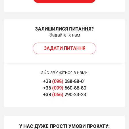
ЗАЛИШИЛИСЯ ПИТАННЯ?
Задайте їх нам
ЗАДАТИ ПИТАННЯ
або зв'яжіться з нами:
+38
(098)
088-88-01
+38
(099)
560-88-80
+38
(066)
290-23-23
У НАС ДУЖЕ ПРОСТІ УМОВИ ПРОКАТУ: