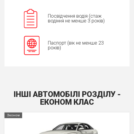
Посвідчення водія (стаж
водіння не менше 3 років)
Паспорт (вік не менше 23
років)
ІНШІ АВТОМОБІЛІ РОЗДІЛУ -
ЕКОНОМ КЛАС
Эконом