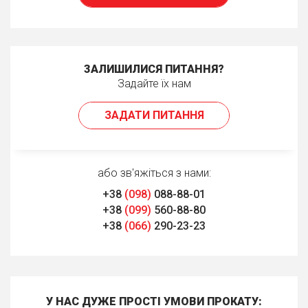
ЗАЛИШИЛИСЯ ПИТАННЯ?
Задайте їх нам
ЗАДАТИ ПИТАННЯ
або зв'яжіться з нами:
+38
(098)
088-88-01
+38
(099)
560-88-80
+38
(066)
290-23-23
У НАС ДУЖЕ ПРОСТІ УМОВИ ПРОКАТУ: