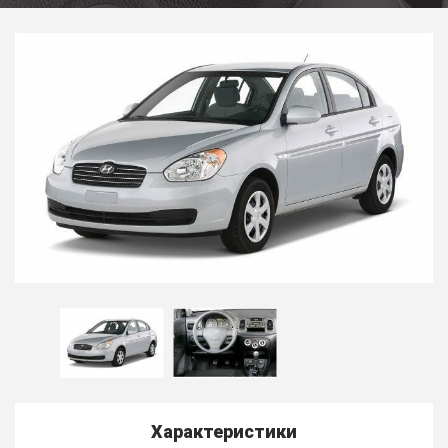
Характеристики