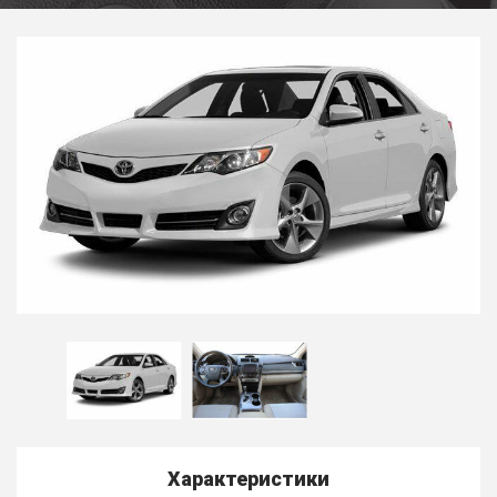
Характеристики