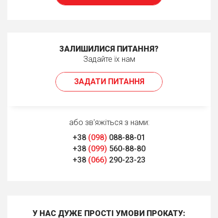
ЗАЛИШИЛИСЯ ПИТАННЯ?
Задайте їх нам
ЗАДАТИ ПИТАННЯ
або зв'яжіться з нами:
+38
(098)
088-88-01
+38
(099)
560-88-80
+38
(066)
290-23-23
У НАС ДУЖЕ ПРОСТІ УМОВИ ПРОКАТУ: