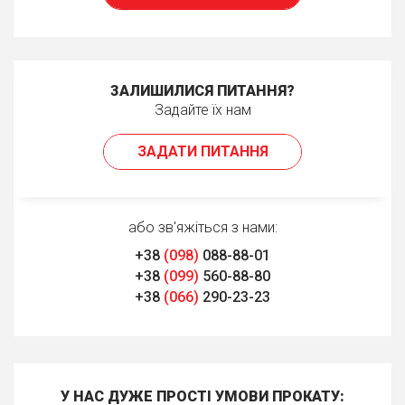
ЗАЛИШИЛИСЯ ПИТАННЯ?
Задайте їх нам
ЗАДАТИ ПИТАННЯ
або зв'яжіться з нами:
+38
(098)
088-88-01
+38
(099)
560-88-80
+38
(066)
290-23-23
У НАС ДУЖЕ ПРОСТІ УМОВИ ПРОКАТУ: