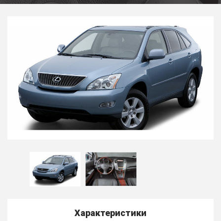
Характеристики