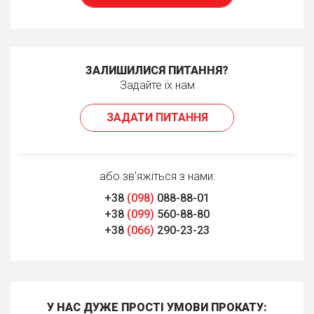
ЗАЛИШИЛИСЯ ПИТАННЯ?
Задайте їх нам
ЗАДАТИ ПИТАННЯ
або зв'яжіться з нами:
+38
(098)
088-88-01
+38
(099)
560-88-80
+38
(066)
290-23-23
У НАС ДУЖЕ ПРОСТІ УМОВИ ПРОКАТУ: