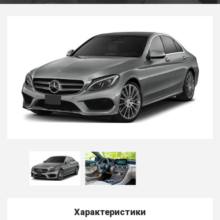
Характеристики