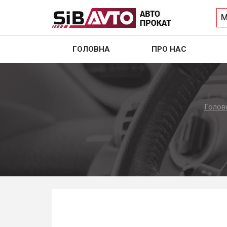
М
ГОЛОВНА
ПРО НАС
Голов