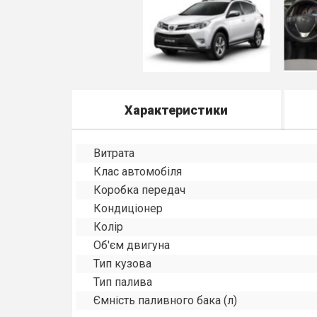
Характеристики
Витрата
Клас автомобіля
Коробка передач
Кондиціонер
Колір
Об'єм двигуна
Тип кузова
Тип палива
Ємність паливного бака (л)