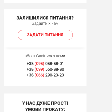
ЗАЛИШИЛИСЯ ПИТАННЯ?
Задайте їх нам
ЗАДАТИ ПИТАННЯ
або зв'яжіться з нами:
+38
(098)
088-88-01
+38
(099)
560-88-80
+38
(066)
290-23-23
У НАС ДУЖЕ ПРОСТІ
УМОВИ ПРОКАТУ: