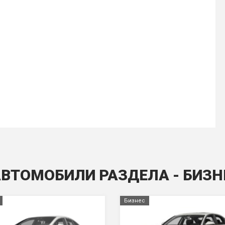
АВТОМОБИЛИ РАЗДЕЛА - БИЗН
Бизнес