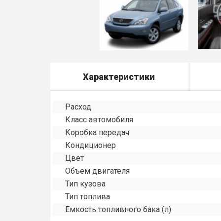
Характеристики
Расход
Класс автомобиля
Коробка передач
Кондиционер
Цвет
Объем двигателя
Тип кузова
Тип топлива
Емкость топливного бака (л)