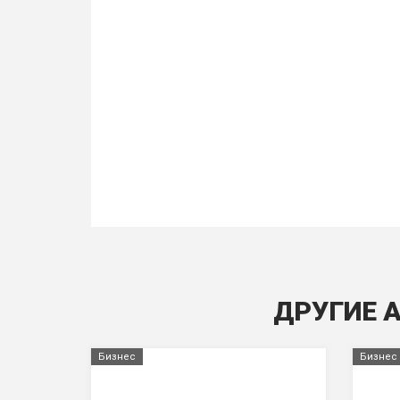
ДРУГИЕ 
Бизнес
Бизнес