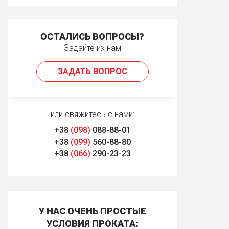
ОСТАЛИСЬ ВОПРОСЫ?
Задайте их нам
ЗАДАТЬ ВОПРОС
или свяжитесь с нами:
+38
(098)
088-88-01
+38
(099)
560-88-80
+38
(066)
290-23-23
У НАС ОЧЕНЬ ПРОСТЫЕ
УСЛОВИЯ ПРОКАТА: