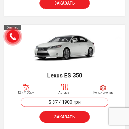
ЗАКАЗАТЬ
Бизнес
Lexus ES 350
12 л/100км
Автомат
Кондиционер
$ 37
/
1900
грн
ЗАКАЗАТЬ