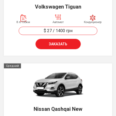
Volkswagen Tiguan
8 л/100км
Автомат
Кондиционер
$ 27
/
1400
грн
ЗАКАЗАТЬ
Средний
Nissan Qashqai New