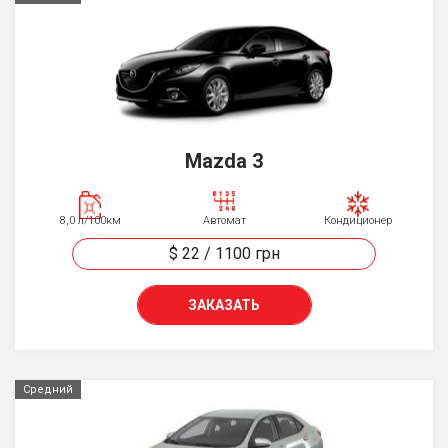
Mazda 3
8,0 л/100км
Автомат
Кондиционер
$ 22
/
1100
грн
ЗАКАЗАТЬ
Средний