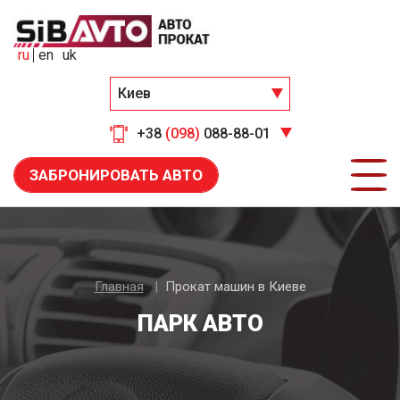
ru
en
uk
Киев
+38
(098)
088-88-01
ЗАБРОНИРОВАТЬ АВТО
Главная
Прокат машин в Киеве
ПАРК АВТО