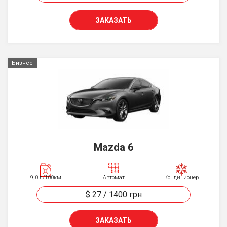
ЗАКАЗАТЬ
Бизнес
Mazda 6
9,0 л/100км
Автомат
Кондиционер
$ 27
/
1400
грн
ЗАКАЗАТЬ