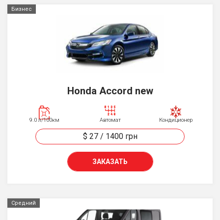
Бизнес
Honda Accord new
9.0 л/100км
Автомат
Кондиционер
$ 27
/
1400
грн
ЗАКАЗАТЬ
Средний