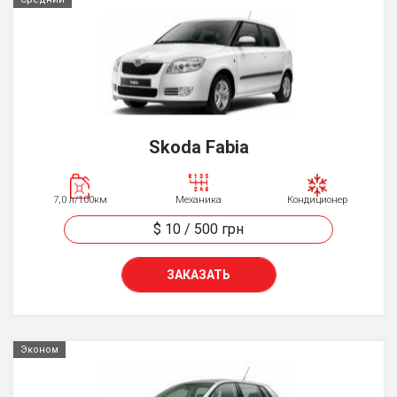
Skoda Fabia
7,0 л/100км
Механика
Кондиционер
$ 10
/
500
грн
ЗАКАЗАТЬ
Эконом