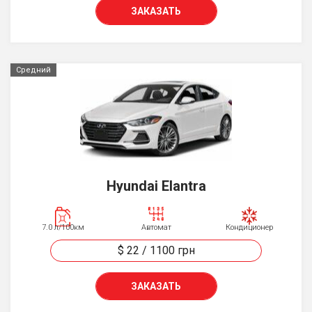
ЗАКАЗАТЬ
Средний
Hyundai Elantra
7.0 л/100км
Автомат
Кондиционер
$ 22
/
1100
грн
ЗАКАЗАТЬ