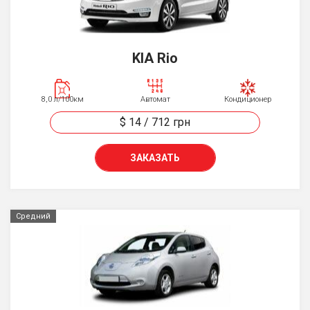
KIA Rio
8,0 л/100км
Автомат
Кондиционер
$ 14
/
712
грн
ЗАКАЗАТЬ
Средний