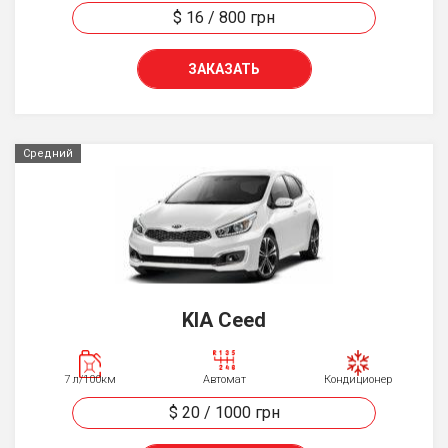
$ 16
/
800
грн
ЗАКАЗАТЬ
Средний
KIA Ceed
7 л/100км
Автомат
Кондиционер
$ 20
/
1000
грн