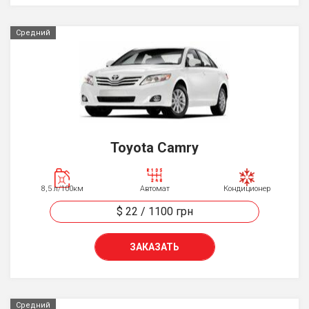
Средний
Toyota Camry
8,5 л/100км
Автомат
Кондиционер
$ 22
/
1100
грн
ЗАКАЗАТЬ
Средний