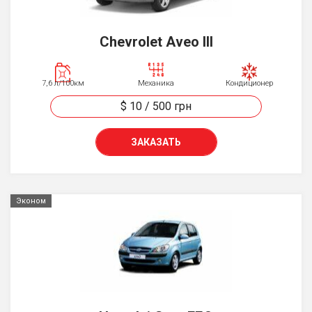
Chevrolet Aveo III
7,6 л/100км
Механика
Кондиционер
$ 10
/
500
грн
ЗАКАЗАТЬ
Эконом