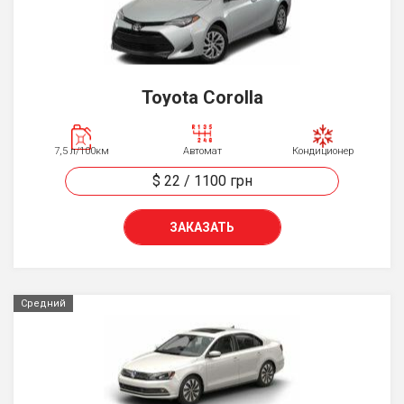
Toyota Corolla
7,5 л/100км
Автомат
Кондиционер
$ 22
/
1100
грн
ЗАКАЗАТЬ
Средний