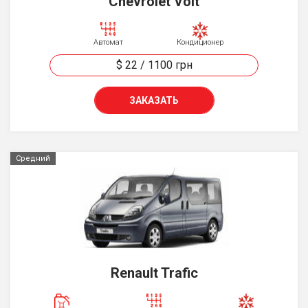
Chevrolet Volt
Автомат
Кондиционер
$ 22
/
1100
грн
ЗАКАЗАТЬ
Средний
Renault Trafic