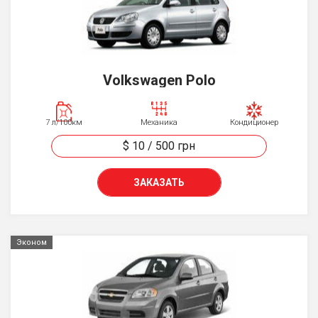
Volkswagen Polo
7 л/100км
Механика
Кондиционер
$ 10
/
500
грн
ЗАКАЗАТЬ
Эконом