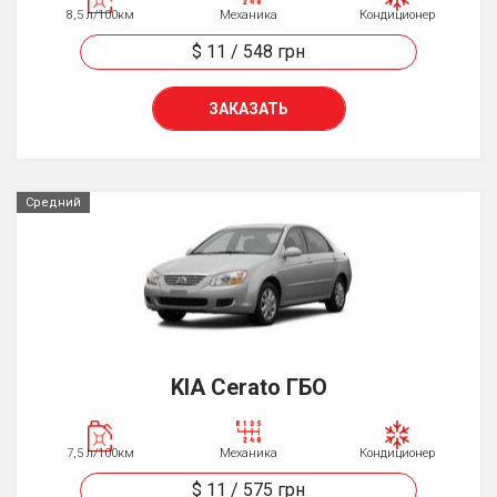
8,5 л/100км
Механика
Кондиционер
$ 11
/
548
грн
ЗАКАЗАТЬ
Средний
KIA Cerato ГБО
7,5 л/100км
Механика
Кондиционер
$ 11
/
575
грн