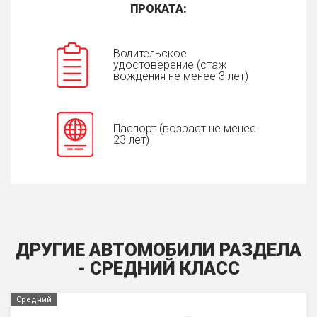
ПРОКАТА:
Водительское
удостоверение (стаж
вождения не менее 3 лет)
Паспорт (возраст не менее
23 лет)
ДРУГИЕ АВТОМОБИЛИ РАЗДЕЛА
- СРЕДНИЙ КЛАСС
Средний