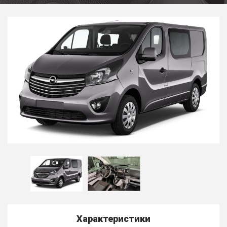
Характеристики