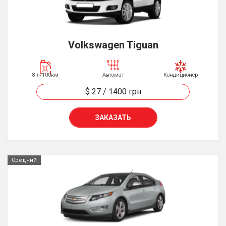
Volkswagen Tiguan
8 л/100км
Автомат
Кондиционер
$ 27
/
1400
грн
ЗАКАЗАТЬ
Средний