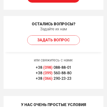
ОСТАЛИСЬ ВОПРОСЫ?
Задайте их нам
ЗАДАТЬ ВОПРОС
или свяжитесь с нами:
+38
(098)
088-88-01
+38
(099)
560-88-80
+38
(066)
290-23-23
У НАС ОЧЕНЬ ПРОСТЫЕ УСЛОВИЯ