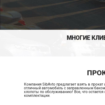
МНОГИЕ КЛИ
ПРОК
Компания SibAvto предлагает взять в прокат
отличный автомобиль с заправленным баком и
хлопоты по обслуживанию! Все, что остается
комплектации.