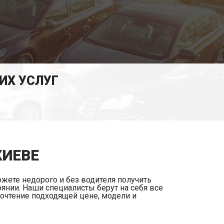
ИХ УСЛУГ
КИЕВЕ
ожете недорого и без водителя получить
янии. Наши специалисты берут на себя все
почтение подходящей цене, модели и