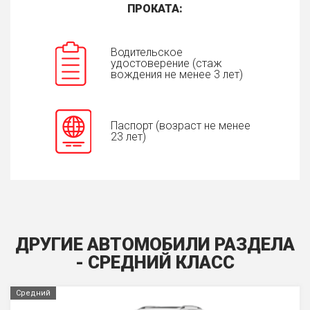
ПРОКАТА:
Водительское
удостоверение (стаж
вождения не менее 3 лет)
Паспорт (возраст не менее
23 лет)
ДРУГИЕ АВТОМОБИЛИ РАЗДЕЛА
- СРЕДНИЙ КЛАСС
Средний