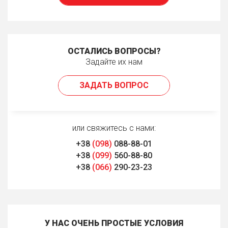
ОСТАЛИСЬ ВОПРОСЫ?
Задайте их нам
ЗАДАТЬ ВОПРОС
или свяжитесь с нами:
+38
(098)
088-88-01
+38
(099)
560-88-80
+38
(066)
290-23-23
У НАС ОЧЕНЬ ПРОСТЫЕ УСЛОВИЯ