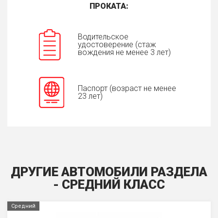
ПРОКАТА:
Водительское
удостоверение (стаж
вождения не менее 3 лет)
Паспорт (возраст не менее
23 лет)
ДРУГИЕ АВТОМОБИЛИ РАЗДЕЛА
- СРЕДНИЙ КЛАСС
Средний