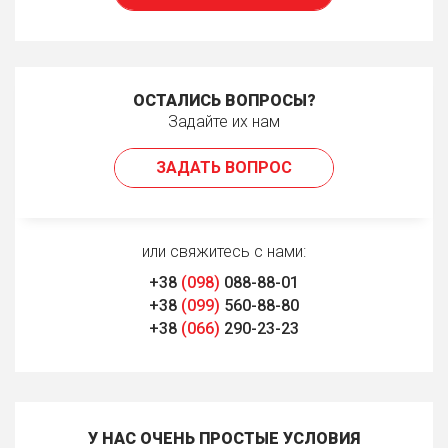
ОСТАЛИСЬ ВОПРОСЫ?
Задайте их нам
ЗАДАТЬ ВОПРОС
или свяжитесь с нами:
+38
(098)
088-88-01
+38
(099)
560-88-80
+38
(066)
290-23-23
У НАС ОЧЕНЬ ПРОСТЫЕ УСЛОВИЯ