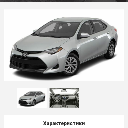
Характеристики