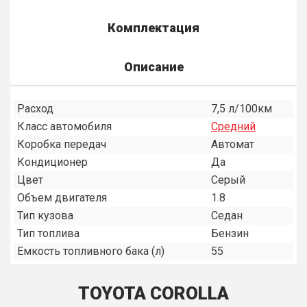
Комплектация
Описание
Расход
7,5 л/100км
Класс автомобиля
Средний
Коробка передач
Автомат
Кондиционер
Да
Цвет
Серый
Объем двигателя
1.8
Тип кузова
Седан
Тип топлива
Бензин
Емкость топливного бака (л)
55
TOYOTA COROLLA