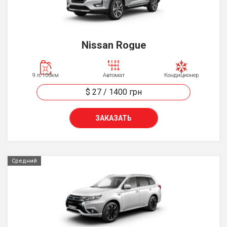
Nissan Rogue
9 л/100км
Автомат
Кондиционер
$ 27
/
1400
грн
ЗАКАЗАТЬ
Средний