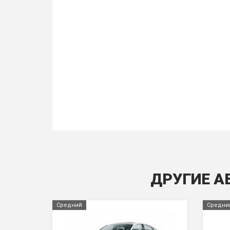
ДРУГИЕ А
Средний
Средни