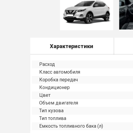
Характеристики
Расход
Класс автомобиля
Коробка передач
Кондиционер
Цвет
Объем двигателя
Тип кузова
Тип топлива
Емкость топливного бака (л)