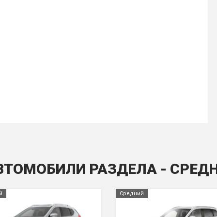
ВТОМОБИЛИ РАЗДЕЛА - СРЕД
й
Средний