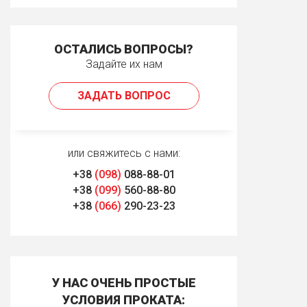
ОСТАЛИСЬ ВОПРОСЫ?
Задайте их нам
ЗАДАТЬ ВОПРОС
или свяжитесь с нами:
+38
(098)
088-88-01
+38
(099)
560-88-80
+38
(066)
290-23-23
У НАС ОЧЕНЬ ПРОСТЫЕ
УСЛОВИЯ ПРОКАТА: