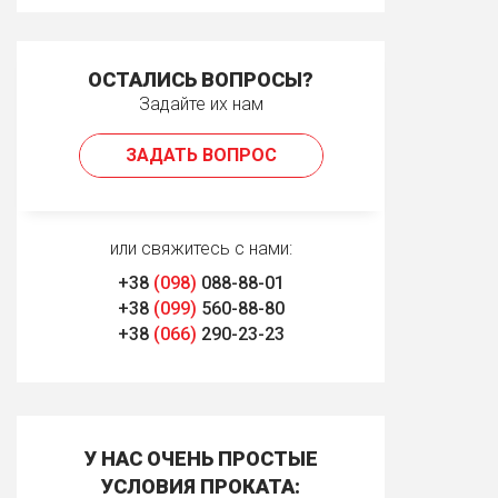
ОСТАЛИСЬ ВОПРОСЫ?
Задайте их нам
ЗАДАТЬ ВОПРОС
или свяжитесь с нами:
+38
(098)
088-88-01
+38
(099)
560-88-80
+38
(066)
290-23-23
У НАС ОЧЕНЬ ПРОСТЫЕ
УСЛОВИЯ ПРОКАТА: