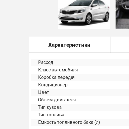
Характеристики
Расход
Класс автомобиля
Коробка передач
Кондиционер
Цвет
Объем двигателя
Тип кузова
Тип топлива
Емкость топливного бака (л)