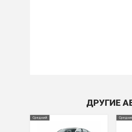
ДРУГИЕ А
Средний
Средни