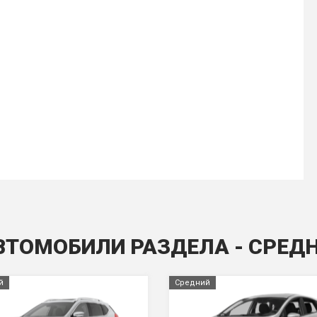
ВТОМОБИЛИ РАЗДЕЛА - СРЕД
й
Средний