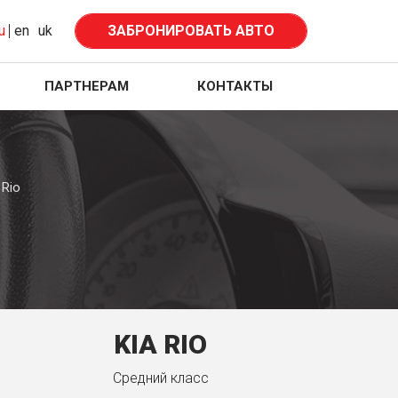
u
en
uk
ЗАБРОНИРОВАТЬ АВТО
ПАРТНЕРАМ
КОНТАКТЫ
 Rio
KIA RIO
Средний класс