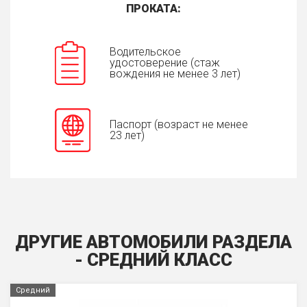
ПРОКАТА:
Водительское
удостоверение (стаж
вождения не менее 3 лет)
Паспорт (возраст не менее
23 лет)
ДРУГИЕ АВТОМОБИЛИ РАЗДЕЛА
- СРЕДНИЙ КЛАСС
Средний