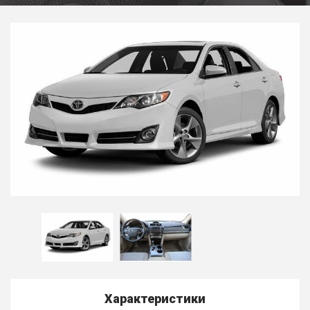
Характеристики