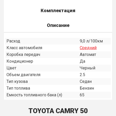
Комплектация
Описание
Расход
9,0 л/100км
Класс автомобиля
Средний
Коробка передач
Автомат
Кондиционер
Да
Цвет
Черный
Объем двигателя
2.5
Тип кузова
Седан
Тип топлива
Бензин
Емкость топливного бака (л)
65
TOYOTA CAMRY 50