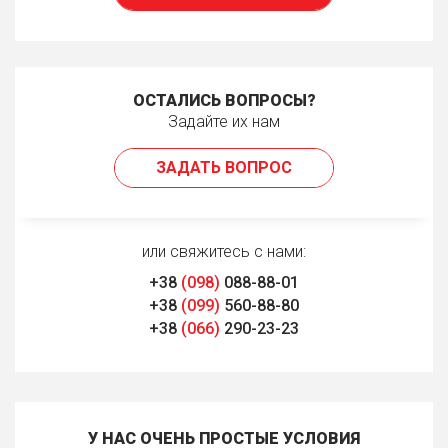
ОСТАЛИСЬ ВОПРОСЫ?
Задайте их нам
ЗАДАТЬ ВОПРОС
или свяжитесь с нами:
+38
(098)
088-88-01
+38
(099)
560-88-80
+38
(066)
290-23-23
У НАС ОЧЕНЬ ПРОСТЫЕ УСЛОВИЯ