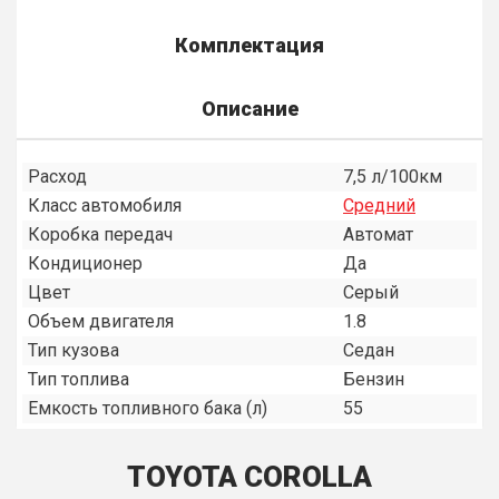
Комплектация
Описание
Расход
7,5 л/100км
Класс автомобиля
Средний
Коробка передач
Автомат
Кондиционер
Да
Цвет
Серый
Объем двигателя
1.8
Тип кузова
Седан
Тип топлива
Бензин
Емкость топливного бака (л)
55
TOYOTA COROLLA