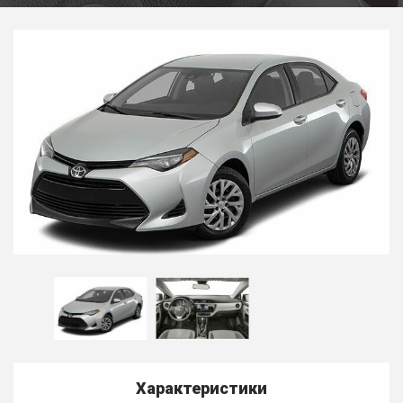
Характеристики