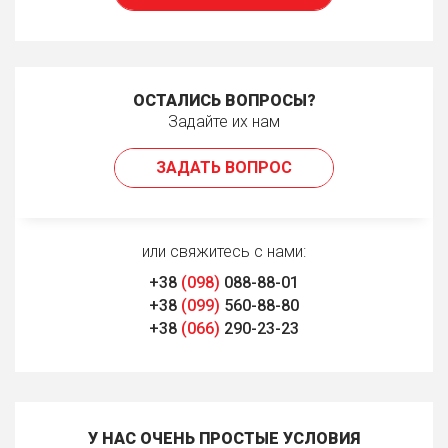
ОСТАЛИСЬ ВОПРОСЫ?
Задайте их нам
ЗАДАТЬ ВОПРОС
или свяжитесь с нами:
+38
(098)
088-88-01
+38
(099)
560-88-80
+38
(066)
290-23-23
У НАС ОЧЕНЬ ПРОСТЫЕ УСЛОВИЯ