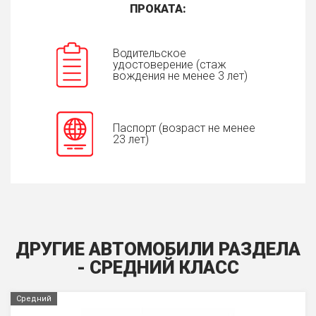
ПРОКАТА:
Водительское
удостоверение (стаж
вождения не менее 3 лет)
Паспорт (возраст не менее
23 лет)
ДРУГИЕ АВТОМОБИЛИ РАЗДЕЛА
- СРЕДНИЙ КЛАСС
Средний