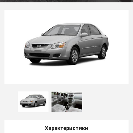
Характеристики