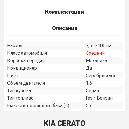
Комплектация
Описание
Расход
7,5 л/100км
Класс автомобиля
Средний
Коробка передач
Механика
Кондиционер
Да
Цвет
Серебристый
Объем двигателя
1.6
Тип кузова
Седан
Тип топлива
Газ / Бензин
Емкость топливного бака (л)
55
KIA CERATO