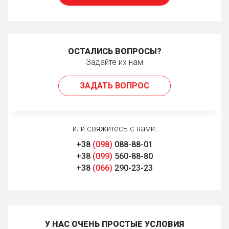
ОСТАЛИСЬ ВОПРОСЫ?
Задайте их нам
ЗАДАТЬ ВОПРОС
или свяжитесь с нами:
+38
(098)
088-88-01
+38
(099)
560-88-80
+38
(066)
290-23-23
У НАС ОЧЕНЬ ПРОСТЫЕ УСЛОВИЯ