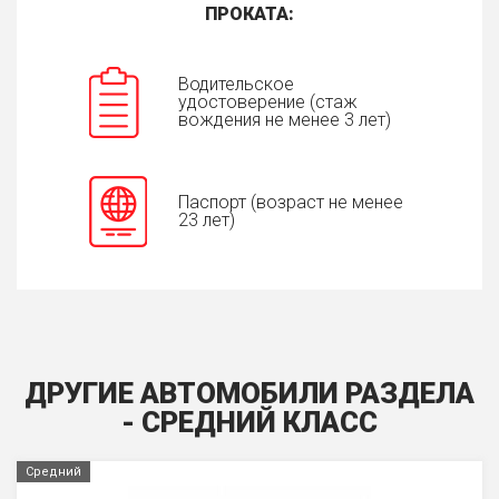
ПРОКАТА:
Водительское
удостоверение (стаж
вождения не менее 3 лет)
Паспорт (возраст не менее
23 лет)
ДРУГИЕ АВТОМОБИЛИ РАЗДЕЛА
- СРЕДНИЙ КЛАСС
Средний