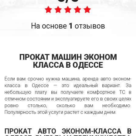
На основе
1
отзывов
ПРОКАТ МАШИН ЭКОНОМ
КЛАССА В ОДЕССЕ
Если вам срочно нужна машина, аренда авто эконом-
класса в Одессе — это идеальный вариант. За
небольшую плату вы получаете комфортное ТС в
отличном состоянии и эксплуатируете его в своих целях
ровно столько, сколько вам необходимо.
Популярность этой услуги растет с каждым днем.
ПРОКАТ АВТО ЭКОНОМ-КЛАССА В