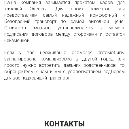
Наша компания занимается прокатом каров для
жителей Одессы. Для своих клиентов мы
предоставляем самый надежный, комфортный и
безопасный транспорт по самой выгодной цене.
Стоимость машины устанавливается в момент
подписания договора между сторонами и остается
неизменной.
Если у вас неожиданно сломался автомобиль,
запланирована командировка в другой город или
просто нужно встретить дальних родственников, то
обращайтесь к нам и мы с удовольствием подберем
для вас подходящий транспорт!
КОНТАКТЫ