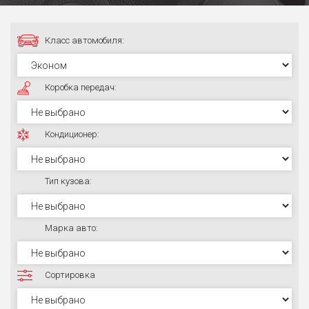
Класс автомобиля:
Коробка передач:
Кондиционер:
Тип кузова:
Марка авто:
Сортировка