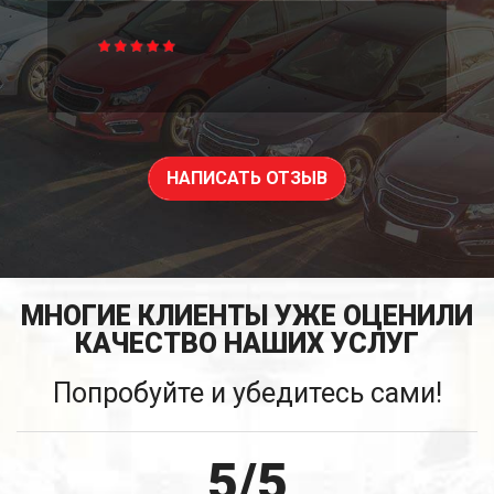
НАПИСАТЬ ОТЗЫВ
МНОГИЕ КЛИЕНТЫ УЖЕ ОЦЕНИЛИ
КАЧЕСТВО НАШИХ УСЛУГ
Попробуйте и убедитесь сами!
5/5