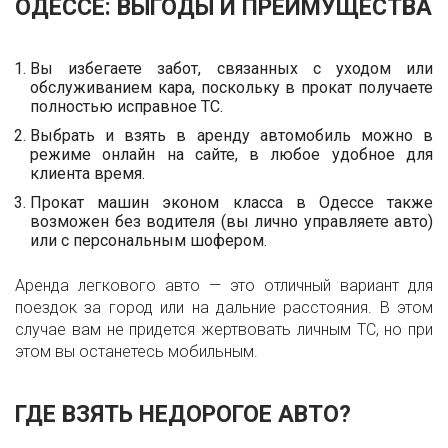
ОДЕССЕ
: ВЫГОДЫ И ПРЕИМУЩЕСТВА
Вы избегаете забот, связанных с уходом или
обслуживанием кара, поскольку в прокат получаете
полностью исправное ТС.
Выбрать и взять в аренду автомобиль можно в
режиме онлайн на сайте, в любое удобное для
клиента время.
Прокат машин эконом класса в Одессе также
возможен без водителя (вы лично управляете авто)
или с персональным шофером.
Аренда легкового авто — это отличный вариант для
поездок за город или на дальние расстояния. В этом
случае вам не придется жертвовать личным ТС, но при
этом вы останетесь мобильным.
ГДЕ ВЗЯТЬ НЕДОРОГОЕ АВТО?