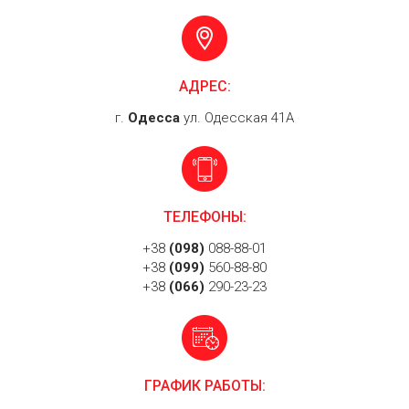
АДРЕС:
г.
Одесса
ул. Одесская 41А
ТЕЛЕФОНЫ:
+38
(098)
088-88-01
+38
(099)
560-88-80
+38
(066)
290-23-23
ГРАФИК РАБОТЫ: