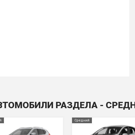
ВТОМОБИЛИ РАЗДЕЛА - СРЕД
й
Средний