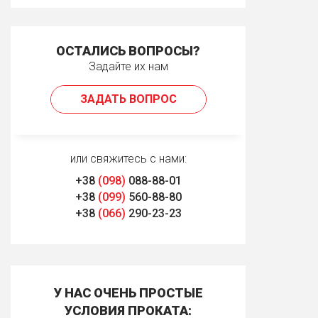
ОСТАЛИСЬ ВОПРОСЫ?
Задайте их нам
ЗАДАТЬ ВОПРОС
или свяжитесь с нами:
+38
(098)
088-88-01
+38
(099)
560-88-80
+38
(066)
290-23-23
У НАС ОЧЕНЬ ПРОСТЫЕ
УСЛОВИЯ ПРОКАТА: