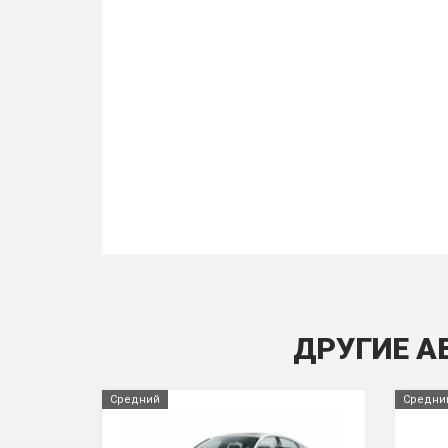
ДРУГИЕ А
Средний
Средни