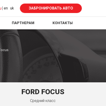
u
en
uk
ЗАБРОНИРОВАТЬ АВТО
ПАРТНЕРАМ
КОНТАКТЫ
Focus
FORD FOCUS
Средний класс