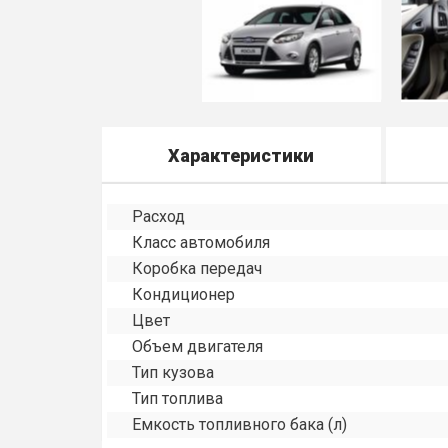
Характеристики
Расход
Класс автомобиля
Коробка передач
Кондиционер
Цвет
Объем двигателя
Тип кузова
Тип топлива
Емкость топливного бака (л)