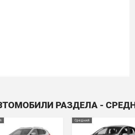
ВТОМОБИЛИ РАЗДЕЛА - СРЕД
й
Средний