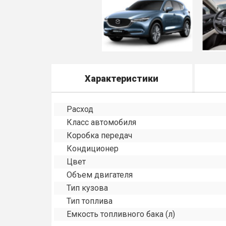
Характеристики
Расход
Класс автомобиля
Коробка передач
Кондиционер
Цвет
Объем двигателя
Тип кузова
Тип топлива
Емкость топливного бака (л)