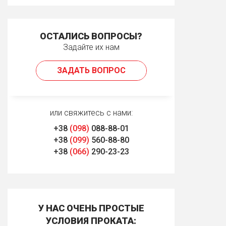
ОСТАЛИСЬ ВОПРОСЫ?
Задайте их нам
ЗАДАТЬ ВОПРОС
или свяжитесь с нами:
+38
(098)
088-88-01
+38
(099)
560-88-80
+38
(066)
290-23-23
У НАС ОЧЕНЬ ПРОСТЫЕ
УСЛОВИЯ ПРОКАТА: