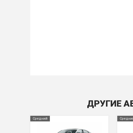
ДРУГИЕ А
Средний
Средни