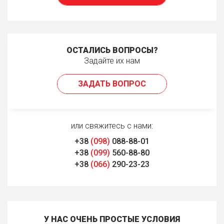
ОСТАЛИСЬ ВОПРОСЫ?
Задайте их нам
ЗАДАТЬ ВОПРОС
или свяжитесь с нами:
+38
(098)
088-88-01
+38
(099)
560-88-80
+38
(066)
290-23-23
У НАС ОЧЕНЬ ПРОСТЫЕ УСЛОВИЯ