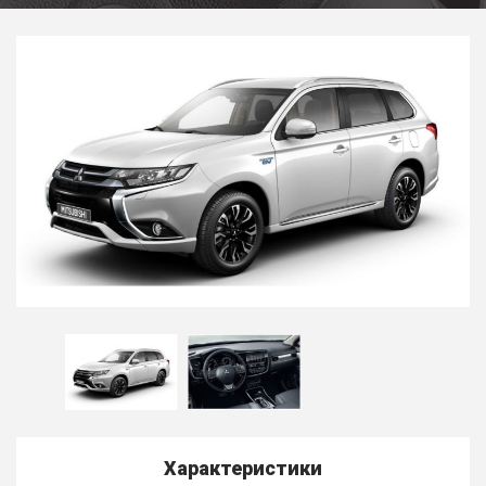
Характеристики