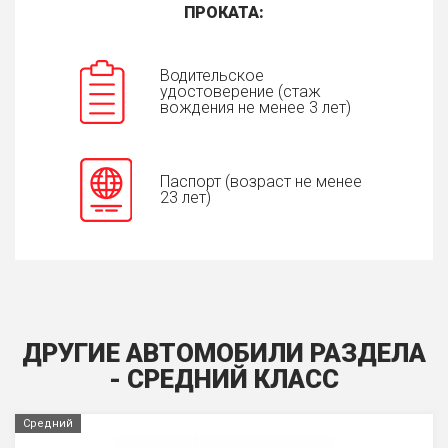
ПРОКАТА:
Водительское
удостоверение (стаж
вождения не менее 3 лет)
Паспорт (возраст не менее
23 лет)
ДРУГИЕ АВТОМОБИЛИ РАЗДЕЛА
- СРЕДНИЙ КЛАСС
Средний