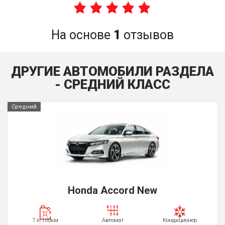
На основе
1
отзывов
ДРУГИЕ АВТОМОБИЛИ РАЗДЕЛА
- СРЕДНИЙ КЛАСС
Средний
Honda Accord New
7 л/100км
Автомат
Кондиционер