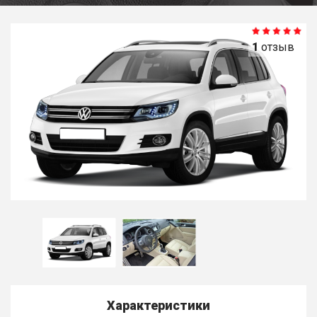
1
отзыв
Характеристики