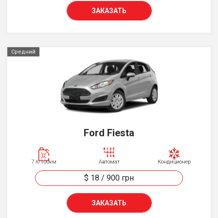
ЗАКАЗАТЬ
Средний
Ford Fiesta
7 л/100км
Автомат
Кондиционер
$ 18
/
900
грн
ЗАКАЗАТЬ