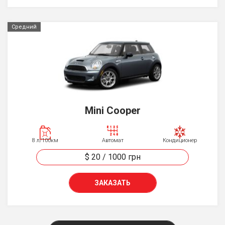
Средний
Mini Cooper
8 л/100км
Автомат
Кондиционер
$ 20
/
1000
грн
ЗАКАЗАТЬ