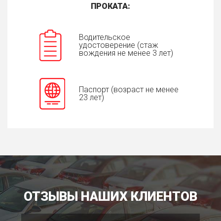
ПРОКАТА:
Водительское
удостоверение (стаж
вождения не менее 3 лет)
Паспорт (возраст не менее
23 лет)
ОТЗЫВЫ НАШИХ КЛИЕНТОВ