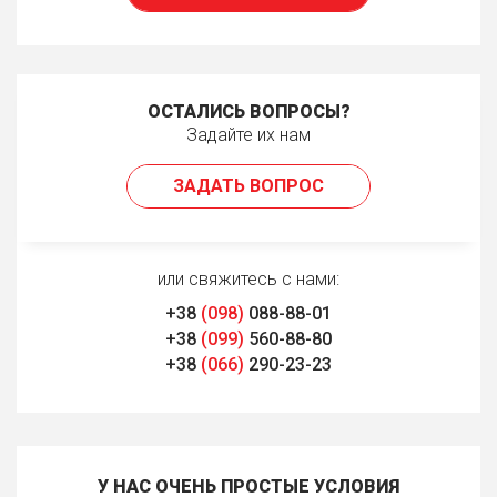
ОСТАЛИСЬ ВОПРОСЫ?
Задайте их нам
ЗАДАТЬ ВОПРОС
или свяжитесь с нами:
+38
(098)
088-88-01
+38
(099)
560-88-80
+38
(066)
290-23-23
У НАС ОЧЕНЬ ПРОСТЫЕ УСЛОВИЯ