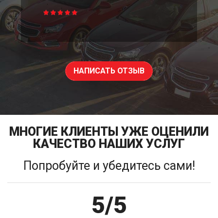
НАПИСАТЬ ОТЗЫВ
МНОГИЕ КЛИЕНТЫ УЖЕ ОЦЕНИЛИ
КАЧЕСТВО НАШИХ УСЛУГ
Попробуйте и убедитесь сами!
5/5