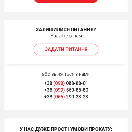
ЗАЛИШИЛИСЯ ПИТАННЯ?
Задайте їх нам
ЗАДАТИ ПИТАННЯ
або зв'яжіться з нами:
+38
(098)
088-88-01
+38
(099)
560-88-80
+38
(066)
290-23-23
У НАС ДУЖЕ ПРОСТІ УМОВИ ПРОКАТУ: