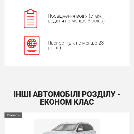
Посвідчення водія (стаж
водіння не менше 3 років)
Паспорт (вік не менше 23
років)
ІНШІ АВТОМОБІЛІ РОЗДІЛУ -
ЕКОНОМ КЛАС
Эконом