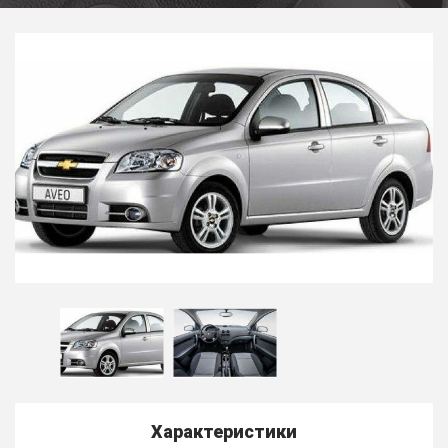
Характеристики