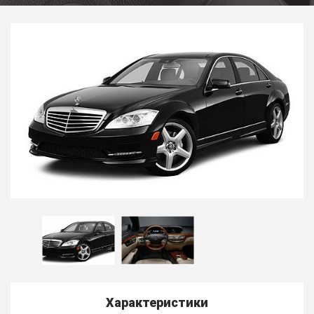
Характеристики