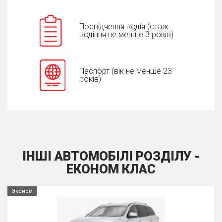
Посвідчення водія (стаж
водіння не менше 3 років)
Паспорт (вік не менше 23
років)
ІНШІ АВТОМОБІЛІ РОЗДІЛУ -
ЕКОНОМ КЛАС
Эконом