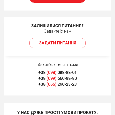
ЗАЛИШИЛИСЯ ПИТАННЯ?
Задайте їх нам
ЗАДАТИ ПИТАННЯ
або зв'яжіться з нами:
+38
(098)
088-88-01
+38
(099)
560-88-80
+38
(066)
290-23-23
У НАС ДУЖЕ ПРОСТІ УМОВИ ПРОКАТУ: