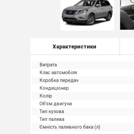
Характеристики
Витрата
Клас автомобіля
Коробка передач
Кондиціонер
Колір
Об'єм двигуна
Тип кузова
Тип палива
Ємність паливного бака (л)