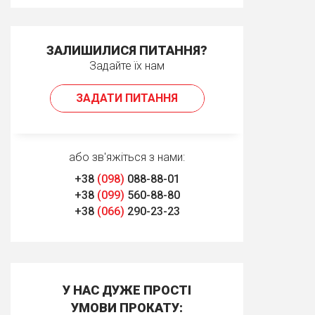
ЗАЛИШИЛИСЯ ПИТАННЯ?
Задайте їх нам
ЗАДАТИ ПИТАННЯ
або зв'яжіться з нами:
+38
(098)
088-88-01
+38
(099)
560-88-80
+38
(066)
290-23-23
У НАС ДУЖЕ ПРОСТІ
УМОВИ ПРОКАТУ: