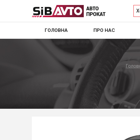
Х
ГОЛОВНА
ПРО НАС
Голов