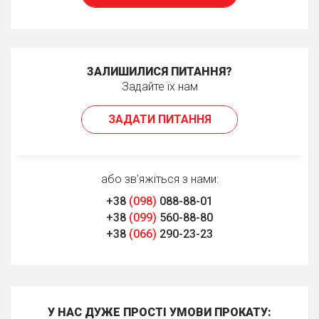
ЗАЛИШИЛИСЯ ПИТАННЯ?
Задайте їх нам
ЗАДАТИ ПИТАННЯ
або зв'яжіться з нами:
+38
(098)
088-88-01
+38
(099)
560-88-80
+38
(066)
290-23-23
У НАС ДУЖЕ ПРОСТІ УМОВИ ПРОКАТУ: