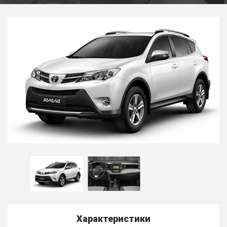
Характеристики