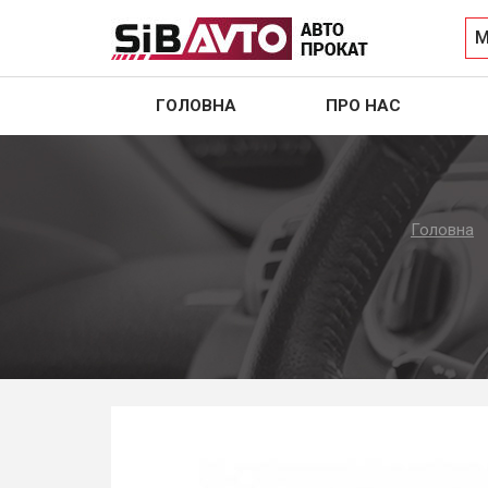
М
ГОЛОВНА
ПРО НАС
Головна