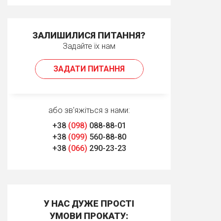
ЗАЛИШИЛИСЯ ПИТАННЯ?
Задайте їх нам
ЗАДАТИ ПИТАННЯ
або зв'яжіться з нами:
+38
(098)
088-88-01
+38
(099)
560-88-80
+38
(066)
290-23-23
У НАС ДУЖЕ ПРОСТІ
УМОВИ ПРОКАТУ: