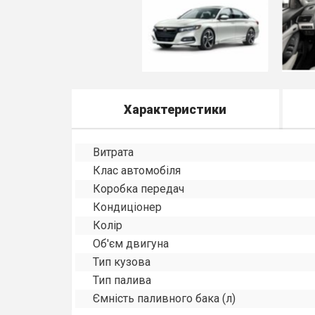
Характеристики
Витрата
Клас автомобіля
Коробка передач
Кондиціонер
Колір
Об'єм двигуна
Тип кузова
Тип палива
Ємність паливного бака (л)