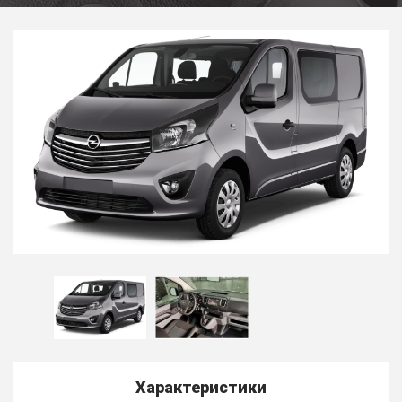
Характеристики