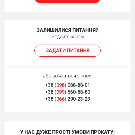
ЗАЛИШИЛИСЯ ПИТАННЯ?
Задайте їх нам
ЗАДАТИ ПИТАННЯ
або зв'яжіться з нами:
+38
(098)
088-88-01
+38
(099)
560-88-80
+38
(066)
290-23-23
У НАС ДУЖЕ ПРОСТІ УМОВИ ПРОКАТУ: