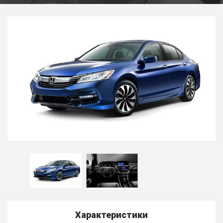
Характеристики