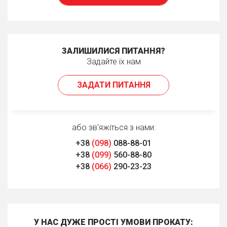
ЗАЛИШИЛИСЯ ПИТАННЯ?
Задайте їх нам
ЗАДАТИ ПИТАННЯ
або зв'яжіться з нами:
+38
(098)
088-88-01
+38
(099)
560-88-80
+38
(066)
290-23-23
У НАС ДУЖЕ ПРОСТІ УМОВИ ПРОКАТУ: