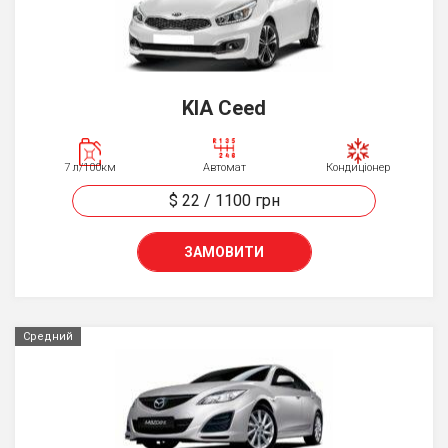
KIA Ceed
7 л/100км
Автомат
Кондиціонер
$ 22
/
1100
грн
ЗАМОВИТИ
Средний