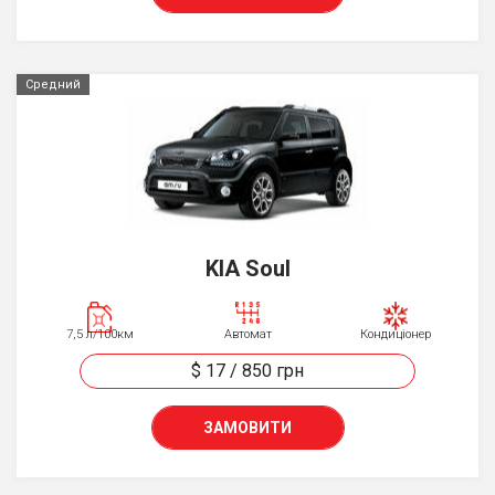
Средний
KIA Soul
7,5 л/100км
Автомат
Кондиціонер
$ 17
/
850
грн
ЗАМОВИТИ