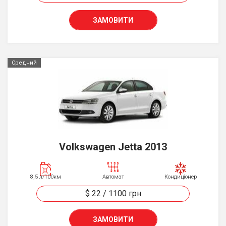
ЗАМОВИТИ
Средний
Volkswagen Jetta 2013
8,5 л/100км
Автомат
Кондиціонер
$ 22
/
1100
грн
ЗАМОВИТИ