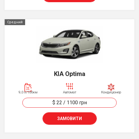
Средний
KIA Optima
9,0 л/100км
Автомат
Кондиціонер
$ 22
/
1100
грн
ЗАМОВИТИ