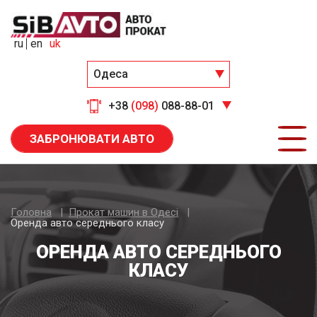
ru
en
uk
Одеса
+38
(098)
088-88-01
ЗАБРОНЮВАТИ АВТО
Головна
Прокат машин в Одесі
Оренда авто середнього класу
ОРЕНДА АВТО СЕРЕДНЬОГО
КЛАСУ