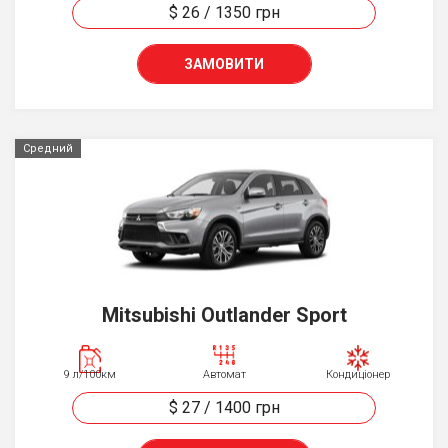
$ 26
/
1350
грн
ЗАМОВИТИ
Средний
Mitsubishi Outlander Sport
9 л/100км
Автомат
Кондиціонер
$ 27
/
1400
грн