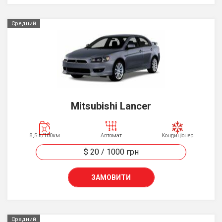
Средний
Mitsubishi Lancer
8,5 л/100км
Автомат
Кондиціонер
$ 20
/
1000
грн
ЗАМОВИТИ
Средний