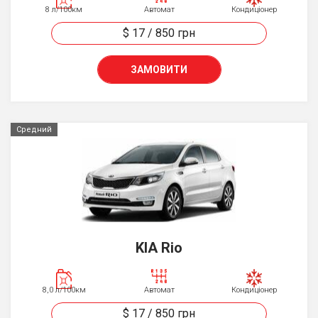
8 л/100км
Автомат
Кондиціонер
$ 17
/
850
грн
ЗАМОВИТИ
Средний
KIA Rio
8,0 л/100км
Автомат
Кондиціонер
$ 17
/
850
грн