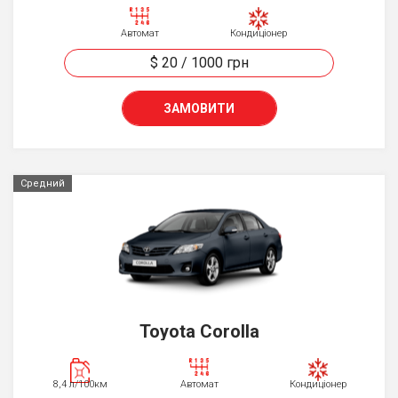
Автомат
Кондиціонер
$ 20
/
1000
грн
ЗАМОВИТИ
Средний
Toyota Corolla
8,4 л/100км
Автомат
Кондиціонер