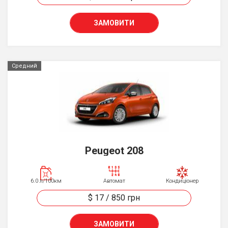
ЗАМОВИТИ
Средний
Peugeot 208
6.0 л/100км
Автомат
Кондиціонер
$ 17
/
850
грн
ЗАМОВИТИ