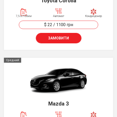
Toyota Corolla
7,5 л/100км
Автомат
Кондиціонер
$ 22
/
1100
грн
ЗАМОВИТИ
Средний
Mazda 3