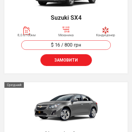
Suzuki SX4
8,0 л/100км
Механика
Кондиціонер
$ 16
/
800
грн
ЗАМОВИТИ
Средний