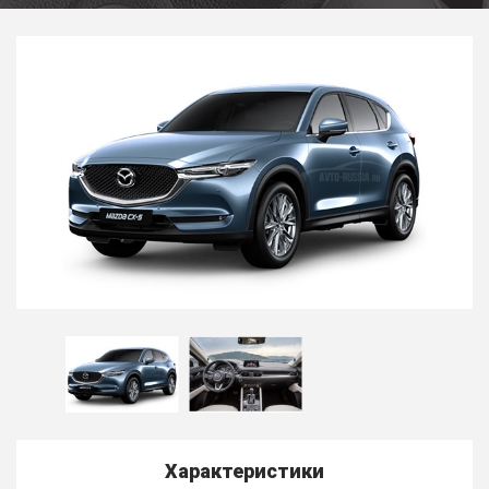
Характеристики