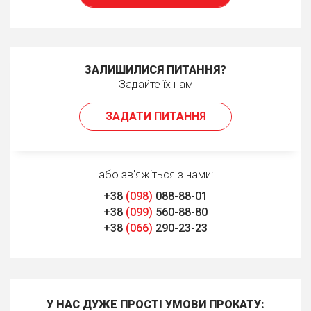
ЗАЛИШИЛИСЯ ПИТАННЯ?
Задайте їх нам
ЗАДАТИ ПИТАННЯ
або зв'яжіться з нами:
+38
(098)
088-88-01
+38
(099)
560-88-80
+38
(066)
290-23-23
У НАС ДУЖЕ ПРОСТІ УМОВИ ПРОКАТУ: