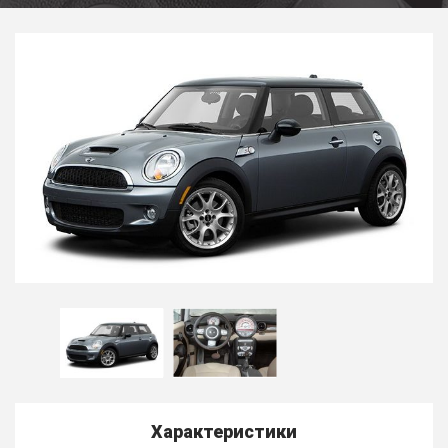
Характеристики