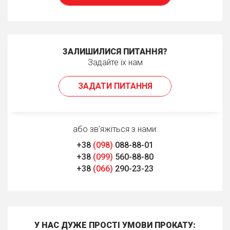
ЗАЛИШИЛИСЯ ПИТАННЯ?
Задайте їх нам
ЗАДАТИ ПИТАННЯ
або зв'яжіться з нами:
+38
(098)
088-88-01
+38
(099)
560-88-80
+38
(066)
290-23-23
У НАС ДУЖЕ ПРОСТІ УМОВИ ПРОКАТУ: