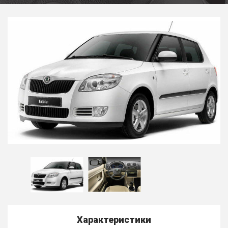
Характеристики