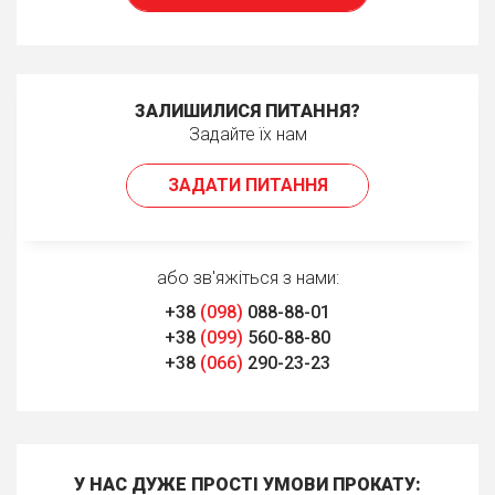
ЗАЛИШИЛИСЯ ПИТАННЯ?
Задайте їх нам
ЗАДАТИ ПИТАННЯ
або зв'яжіться з нами:
+38
(098)
088-88-01
+38
(099)
560-88-80
+38
(066)
290-23-23
У НАС ДУЖЕ ПРОСТІ УМОВИ ПРОКАТУ: