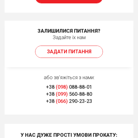
ЗАЛИШИЛИСЯ ПИТАННЯ?
Задайте їх нам
ЗАДАТИ ПИТАННЯ
або зв'яжіться з нами:
+38
(098)
088-88-01
+38
(099)
560-88-80
+38
(066)
290-23-23
У НАС ДУЖЕ ПРОСТІ УМОВИ ПРОКАТУ: