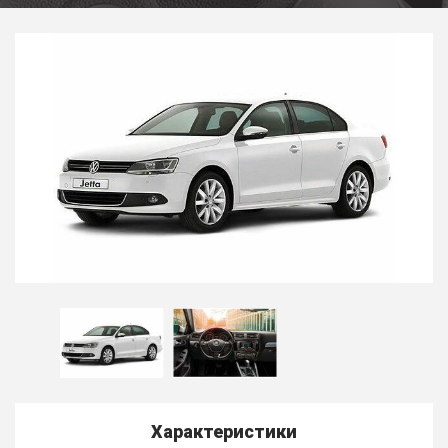
Характеристики