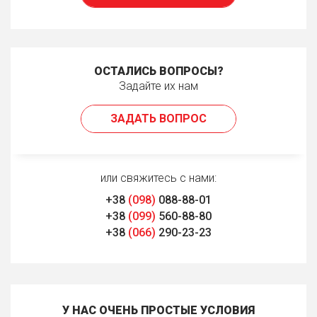
ОСТАЛИСЬ ВОПРОСЫ?
Задайте их нам
ЗАДАТЬ ВОПРОС
или свяжитесь с нами:
+38
(098)
088-88-01
+38
(099)
560-88-80
+38
(066)
290-23-23
У НАС ОЧЕНЬ ПРОСТЫЕ УСЛОВИЯ