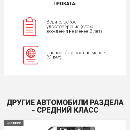
ПРОКАТА:
Водительское
удостоверение (стаж
вождения не менее 3 лет)
Паспорт (возраст не менее
23 лет)
ДРУГИЕ АВТОМОБИЛИ РАЗДЕЛА
- СРЕДНИЙ КЛАСС
Средний