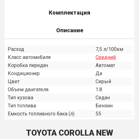
Комплектация
Описание
Расход
7,5 л/100км
Класс автомобиля
Средний
Коробка передач
Автомат
Кондиционер
Да
Цвет
Серый
Объем двигателя
1.8
Тип кузова
Седан
Тип топлива
Бензин
Емкость топливного бака (л)
55
TOYOTA COROLLA NEW