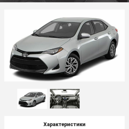
Характеристики