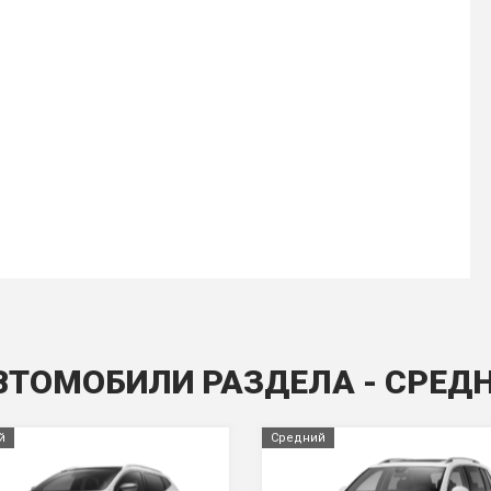
ВТОМОБИЛИ РАЗДЕЛА - СРЕД
й
Средний