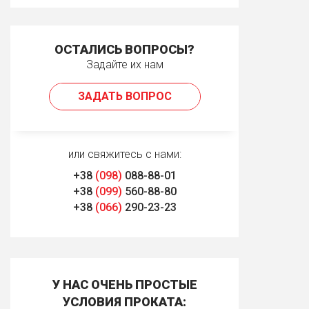
ОСТАЛИСЬ ВОПРОСЫ?
Задайте их нам
ЗАДАТЬ ВОПРОС
или свяжитесь с нами:
+38
(098)
088-88-01
+38
(099)
560-88-80
+38
(066)
290-23-23
У НАС ОЧЕНЬ ПРОСТЫЕ
УСЛОВИЯ ПРОКАТА: