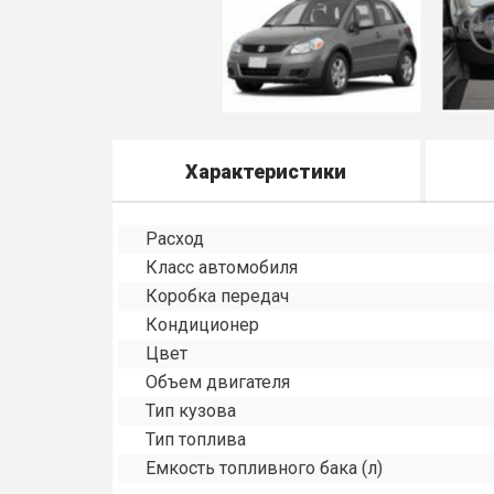
Характеристики
Расход
Класс автомобиля
Коробка передач
Кондиционер
Цвет
Объем двигателя
Тип кузова
Тип топлива
Емкость топливного бака (л)