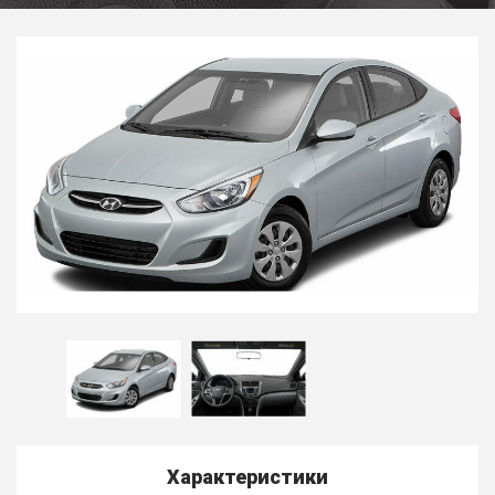
Характеристики