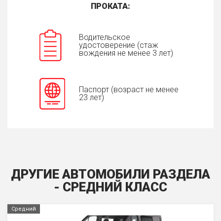
ПРОКАТА:
Водительское
удостоверение (стаж
вождения не менее 3 лет)
Паспорт (возраст не менее
23 лет)
ДРУГИЕ АВТОМОБИЛИ РАЗДЕЛА
- СРЕДНИЙ КЛАСС
Средний