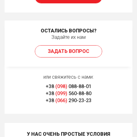
ОСТАЛИСЬ ВОПРОСЫ?
Задайте их нам
ЗАДАТЬ ВОПРОС
или свяжитесь с нами:
+38
(098)
088-88-01
+38
(099)
560-88-80
+38
(066)
290-23-23
У НАС ОЧЕНЬ ПРОСТЫЕ УСЛОВИЯ