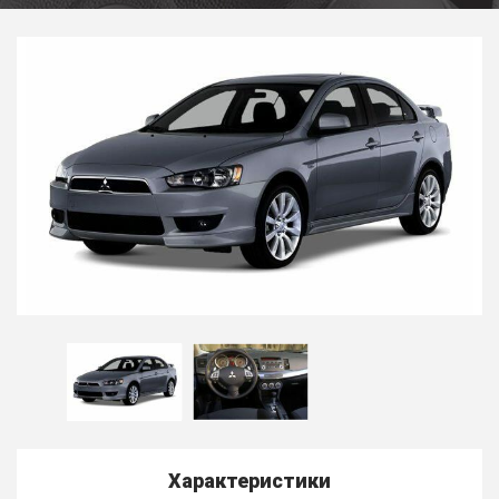
Характеристики