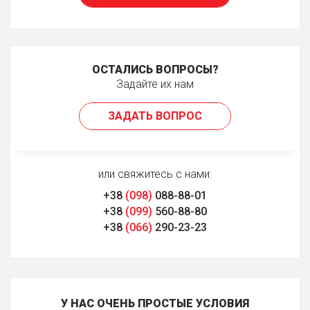
ОСТАЛИСЬ ВОПРОСЫ?
Задайте их нам
ЗАДАТЬ ВОПРОС
или свяжитесь с нами:
+38
(098)
088-88-01
+38
(099)
560-88-80
+38
(066)
290-23-23
У НАС ОЧЕНЬ ПРОСТЫЕ УСЛОВИЯ