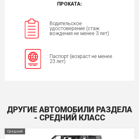
ПРОКАТА:
Водительское
удостоверение (стаж
вождения не менее 3 лет)
Паспорт (возраст не менее
23 лет)
ДРУГИЕ АВТОМОБИЛИ РАЗДЕЛА
- СРЕДНИЙ КЛАСС
Средний