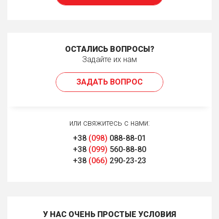
ОСТАЛИСЬ ВОПРОСЫ?
Задайте их нам
ЗАДАТЬ ВОПРОС
или свяжитесь с нами:
+38
(098)
088-88-01
+38
(099)
560-88-80
+38
(066)
290-23-23
У НАС ОЧЕНЬ ПРОСТЫЕ УСЛОВИЯ