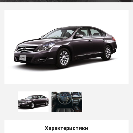
Характеристики