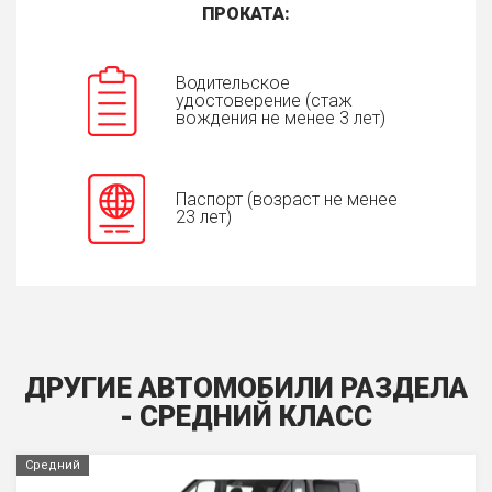
ПРОКАТА:
Водительское
удостоверение (стаж
вождения не менее 3 лет)
Паспорт (возраст не менее
23 лет)
ДРУГИЕ АВТОМОБИЛИ РАЗДЕЛА
- СРЕДНИЙ КЛАСС
Средний