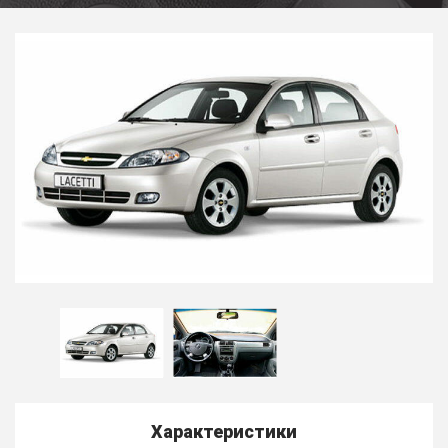
Характеристики