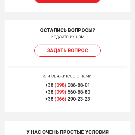
ОСТАЛИСЬ ВОПРОСЫ?
Задайте их нам
ЗАДАТЬ ВОПРОС
или свяжитесь с нами:
+38
(098)
088-88-01
+38
(099)
560-88-80
+38
(066)
290-23-23
У НАС ОЧЕНЬ ПРОСТЫЕ УСЛОВИЯ