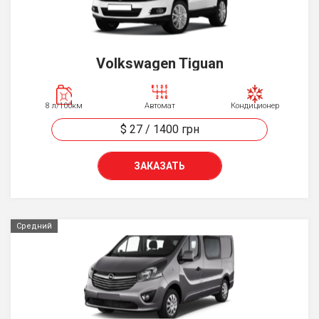
Volkswagen Tiguan
8 л/100км
Автомат
Кондиционер
$ 27
/
1400
грн
ЗАКАЗАТЬ
Средний