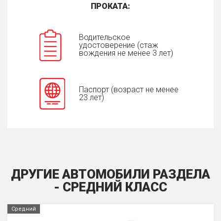
ПРОКАТА:
Водительское
удостоверение (стаж
вождения не менее 3 лет)
Паспорт (возраст не менее
23 лет)
ДРУГИЕ АВТОМОБИЛИ РАЗДЕЛА
- СРЕДНИЙ КЛАСС
Средний