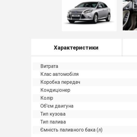
Характеристики
Витрата
Клас автомобіля
Коробка передач
Кондиціонер
Колір
Об'єм двигуна
Тип кузова
Тип палива
Ємність паливного бака (л)