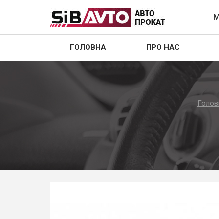
М
ГОЛОВНА
ПРО НАС
Голов