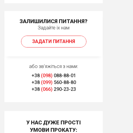
ЗАЛИШИЛИСЯ ПИТАННЯ?
Задайте їх нам
ЗАДАТИ ПИТАННЯ
або зв'яжіться з нами:
+38
(098)
088-88-01
+38
(099)
560-88-80
+38
(066)
290-23-23
У НАС ДУЖЕ ПРОСТІ
УМОВИ ПРОКАТУ: