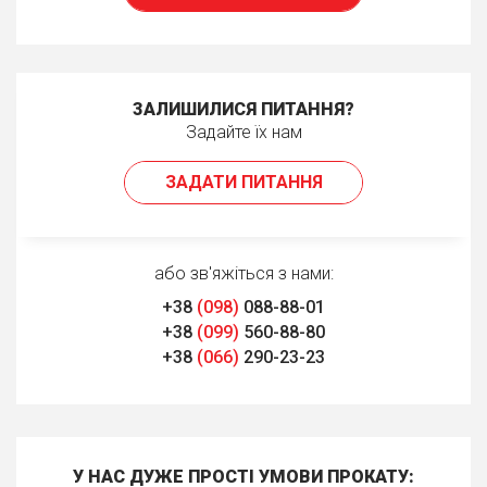
ЗАЛИШИЛИСЯ ПИТАННЯ?
Задайте їх нам
ЗАДАТИ ПИТАННЯ
або зв'яжіться з нами:
+38
(098)
088-88-01
+38
(099)
560-88-80
+38
(066)
290-23-23
У НАС ДУЖЕ ПРОСТІ УМОВИ ПРОКАТУ: