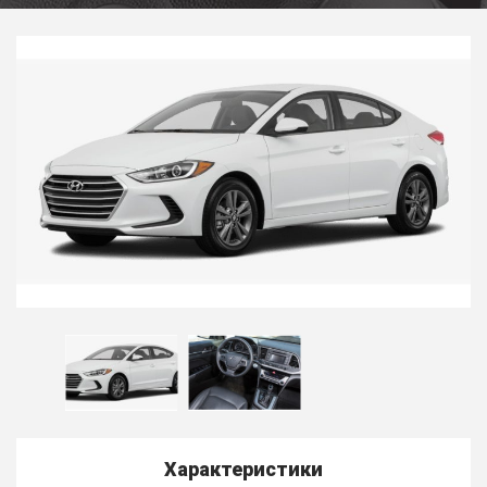
Характеристики