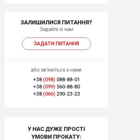
ЗАЛИШИЛИСЯ ПИТАННЯ?
Задайте їх нам
ЗАДАТИ ПИТАННЯ
або зв'яжіться з нами:
+38
(098)
088-88-01
+38
(099)
560-88-80
+38
(066)
290-23-23
У НАС ДУЖЕ ПРОСТІ
УМОВИ ПРОКАТУ: