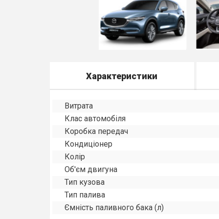
Характеристики
Витрата
Клас автомобіля
Коробка передач
Кондиціонер
Колір
Об'єм двигуна
Тип кузова
Тип палива
Ємність паливного бака (л)