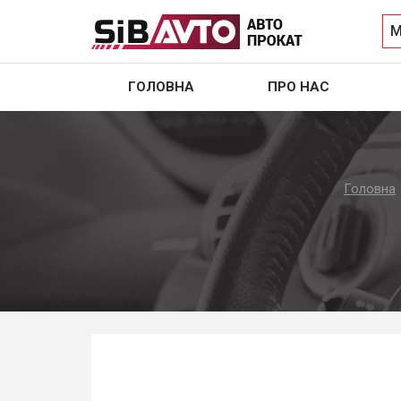
М
ГОЛОВНА
ПРО НАС
Головна